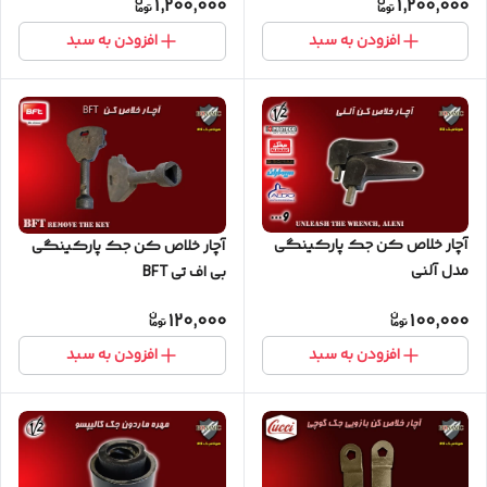
1,200,000
1,200,000
افزودن به سبد
افزودن به سبد
آچار خلاص کن جک پارکینگی
آچار خلاص کن جک پارکینگی
مدل آلنی
بی اف تی BFT
120,000
100,000
افزودن به سبد
افزودن به سبد