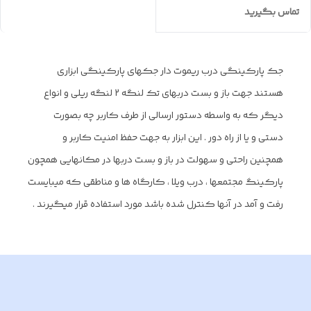
تماس بگیرید
جک پارکینگی درب ریموت دار جکهای پارکینگی ابزاری
هستند جهت باز و بست دربهای تک لنگه 2 لنگه ریلی و انواع
دیگر که به واسطه دستور ارسالی از طرف کاربر چه بصورت
دستی و یا از راه دور . این ابزار به جهت حفظ امنیت کاربر و
همچنین راحتی و سهولت در باز و بست دربها در مکانهایی همچون
پارکینگ مجتمعها ، درب ویلا ، کارگاه ها و مناطقی که میبایست
رفت و آمد در آنها کنترل شده باشد مورد استفاده قرار میگیرند .