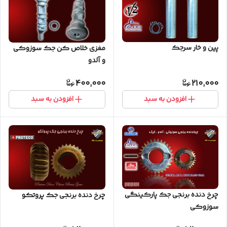
پین و خار سرجک
مغزی خلاص کن جک سوزوکی
و آلدو
400,000
210,000
افزودن به سبد
افزودن به سبد
چرخ دنده برنجی جک پارکینگی
چرخ دنده برنجی جک پروتکو
سوزوکی