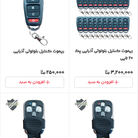
ریموت کنترل بلوتوثی آذرایی پک
ریموت کنترل بلوتوثی آذرایی
20 تایی
250,000
3,200,000
افزودن به سبد
افزودن به سبد