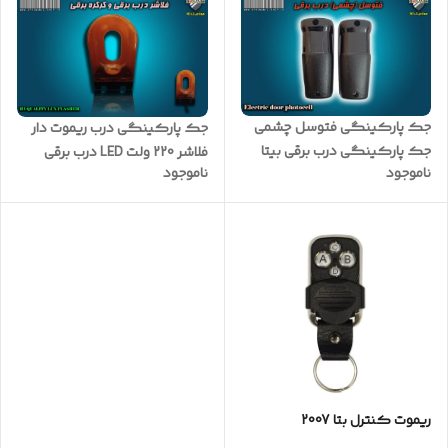
جک پارکینگی فتوسل چشمی
جک پارکینگی درب ریموت دار
جک پارکینگی درب برقی بیتا
فلاشر 220 ولت LED درب برقی
ناموجود
ناموجود
ریموت کنترل بتا 2007