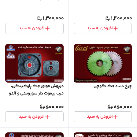
1,300,000
1,400,000
افزودن به سبد
افزودن به سبد
چرخ دنده جک گوچی
درپوش موتور جک پارکینگی،
درب ریموت دار سوزوکی و آلدو
500,000
850,000
افزودن به سبد
افزودن به سبد