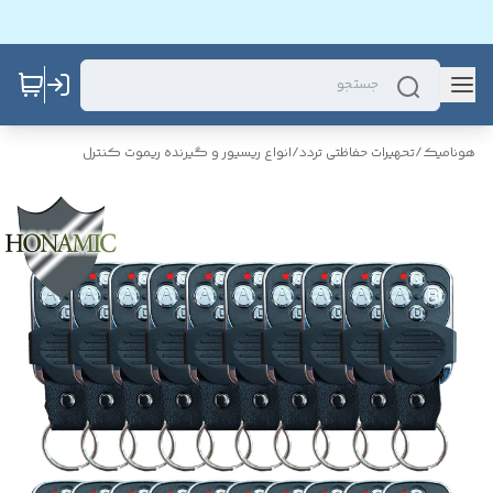
هونامیک
/
تحهیرات حفاظتی تردد
/
انواع ریسیور و گیرنده ریموت کنترل