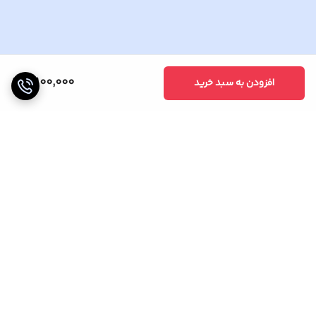
3,100,000
افزودن به سبد خرید
برگشت به بالا