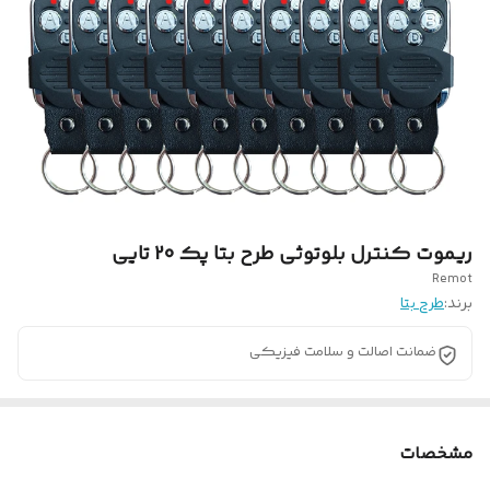
ریموت کنترل بلوتوثی طرح بتا پک 20 تایی
Remot
برند:
طرح بتا
ضمانت اصالت و سلامت فیزیکی
مشخصات