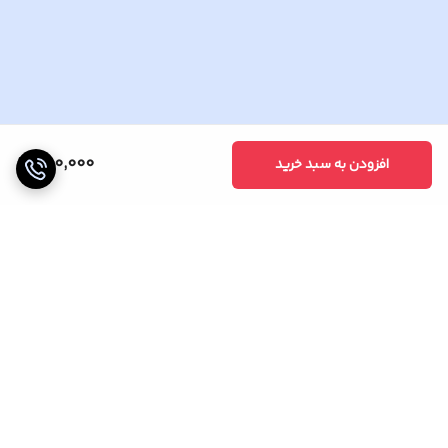
700,000
افزودن به سبد خرید
برگشت به بالا