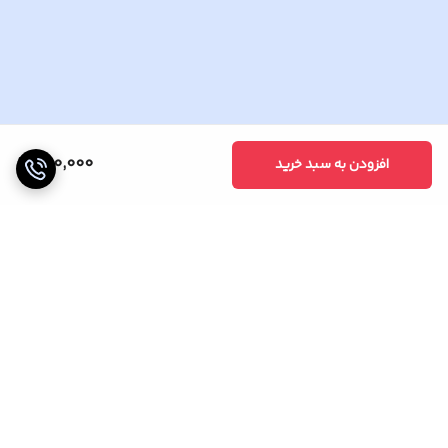
680,000
افزودن به سبد خرید
برگشت به بالا