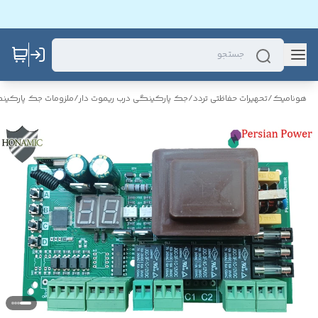
هونامیک
/
تحهیرات حفاظتی تردد
/
جک پارکینگی درب ریموت دار
/
ملزومات جک پارکین