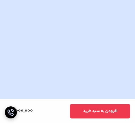
4,000,000
افزودن به سبد خرید