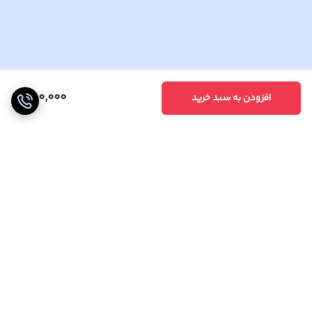
650,000
افزودن به سبد خرید
برگشت به بالا