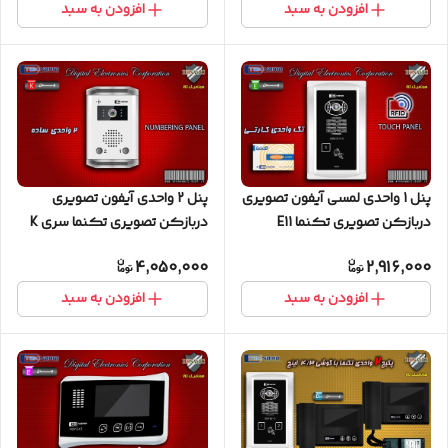
افزودن به سبد
افزودن به سبد
پنل 1 واحدی لمسی آیفون تصویری
پنل 2 واحدی آیفون تصویری
دربازکن تصویری تکنما E11
دربازکن تصویری تکنما سری K
4,050,000
2,916,000
افزودن به سبد
افزودن به سبد