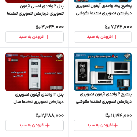
پکیج یک واحدی آیفون تصویری
پنل 2 واحدی لمسی آیفون
دربازکن تصویری تکنما گوشی
تصویری دربازکن تصویری تکنما
4.3 اینچ C43 پنل لمسی
سری E21
3,024,000
7,174,000
افزودن به سبد
افزودن به سبد
پکیج 2 واحدی آیفون تصویری
پنل 3 واحدی آیفون تصویری
دربازکن تصویری تکنما گوشی
دربازکن تصویری تکنما مدل
7 اینچ D70 پنل لمسی
ساده ستونی
2,388,000
11,194,000
افزودن به سبد
افزودن به سبد