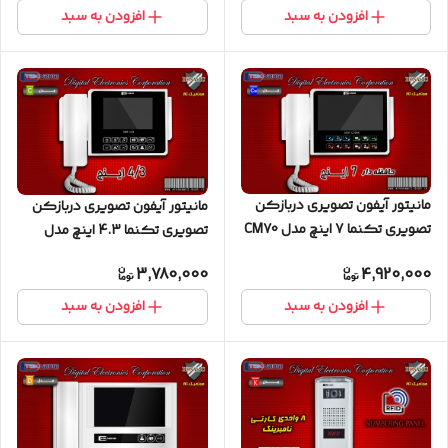
افزودن به سبد
افزودن به سبد
مانیتور آیفون تصویری دربازکن
مانیتور آیفون تصویری دربازکن
تصویری تکنما 7 اینچ مدل CM70
تصویری تکنما 4.3 اینچ مدل
C43
3,780,000
4,920,000
افزودن به سبد
افزودن به سبد