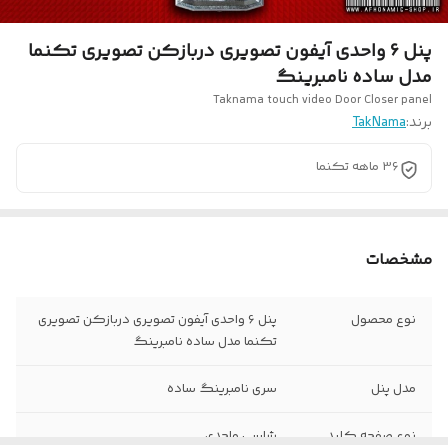
پنل 6 واحدی آیفون تصویری دربازکن تصویری تکنما
مدل ساده نامبرینگ
Taknama touch video Door Closer panel
برند:
TakNama
36 ماهه تکنما
مشخصات
نوع محصول
پنل 6 واحدی آیفون تصویری دربازکن تصویری
تکنما مدل ساده نامبرینگ
مدل پنل
سری نامبرینگ ساده
نوع صفحه کلید
شاسی واحدی