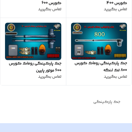
کورس 400
کورس 600
تماس بگیرید
تماس بگیرید
جک پارکینگی روماک کورس
جک پارکینگی روماک کورس
800 تک لنگه
600 موتور پایین
تماس بگیرید
تماس بگیرید
جک پارکینگی