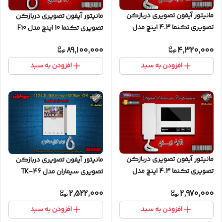
مانیتور آیفون تصویری دربازکن
مانیتور آیفون تصویری دربازکن
تصویری تکنما 4.3 اینچ مدل
تصویری تکنما 10 اینچ مدل F10
CM43
89,100,000
4,320,000
افزودن به سبد
افزودن به سبد
مانیتور آیفون تصویری دربازکن
مانیتور آیفون تصویری دربازکن
تصویری تکنما 4.3 اینچ مدل
تصویری سیماران مدل TK-46
D43
2,522,000
2,970,000
افزودن به سبد
افزودن به سبد