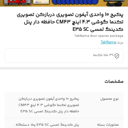
پکیج 10 واحدی آیفون تصویری دربازکن تصویری
تکنما گوشی 4.3 اینچ CM43 حافظه دار پنل
کدینگ لمسی E35 SC
TakNama door opener package
برند:
TakNama
36 ماه تکنما
مشخصات
نوع محصول
پکیج 10 واحدی آیفون تصویری دربازکن
تصویری تکنما گوشی 4.3 اینچ CM43
حافظه دار پنل کدینگ لمسی E35 SC
محتویات بسته
پنل کدینگ لمسی E35 SC یک دستگاه .