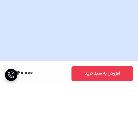
4,920,000
افزودن به سبد خرید