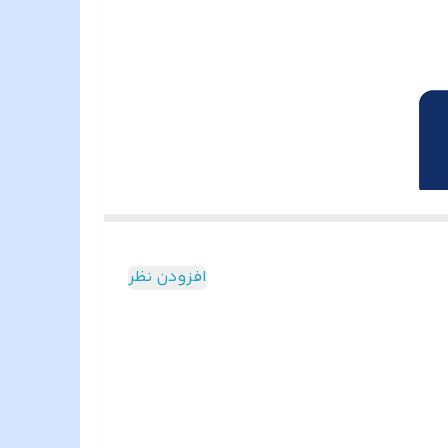
افزودن نظر