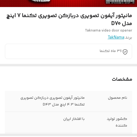
مانیتور آیفون تصویری دربازکن تصویری تکنما 7 اینچ
مدل D70
Taknama video door opener
برند:
TakNama
36 ماه تکنما
مشخصات
نام محصول
مانیتور آیفون تصویری دربازکن تصویری
تکنما 4.3 اینچ مدل D43
کشور تولید
با افتخار ایران
کننده