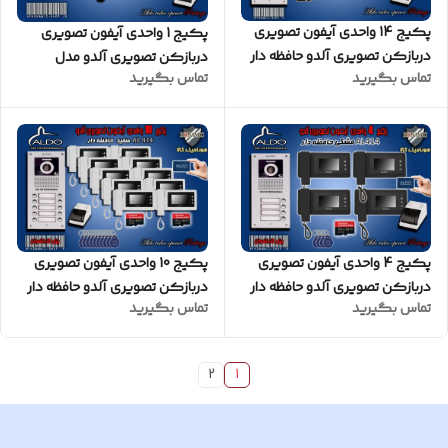
پکیج 14 واحدی آیفون تصویری
پکیج 1 واحدی آیفون تصویری
دربازکن تصویری آلدو حافظه دار
دربازکن تصویری آلدو مدل
تماس بگیرید
تماس بگیرید
مدل AL412M پنل ساده
AL412 پنل ساده
پکیج 4 واحدی آیفون تصویری
پکیج 10 واحدی آیفون تصویری
دربازکن تصویری آلدو حافظه دار
دربازکن تصویری آلدو حافظه دار
تماس بگیرید
تماس بگیرید
مدل AL414M پنل کارتخوان
مدل AL414M پنل کارتخوان
مشکی
سفید
2
1