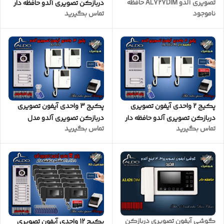
تصویری آلدو AL727DIM حافظه
دربازکن تصویری آلدو حافظه دار
ناموجود
تماس بگیرید
دار
مدل AL414M پنل کارتخوان
سفید
پکیج 2 واحدی آیفون تصویری
پکیج 3 واحدی آیفون تصویری
دربازکن تصویری آلدو حافظه دار
دربازکن تصویری آلدو مدل
تماس بگیرید
تماس بگیرید
مدل AL412M پنل کارتخوان
AL412 پنل کارتخوان
گوشی آیفون تصویری دربازکن
پکیج 12 واحدی آیفون تصویری