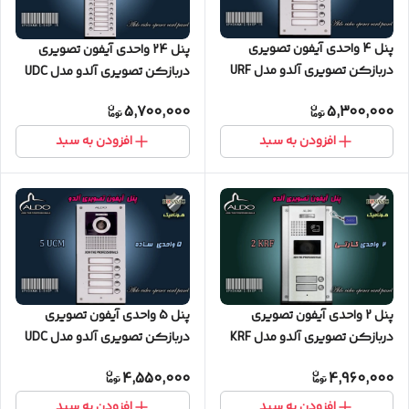
پنل 4 واحدی آیفون تصویری
پنل 24 واحدی آیفون تصویری
دربازکن تصویری آلدو مدل URF
دربازکن تصویری آلدو مدل UDC
کارتخوان
ساده
5,700,000
5,300,000
افزودن به سبد
افزودن به سبد
پنل 2 واحدی آیفون تصویری
پنل 5 واحدی آیفون تصویری
دربازکن تصویری آلدو مدل KRF
دربازکن تصویری آلدو مدل UDC
کارتخوان
ساده
4,550,000
4,960,000
افزودن به سبد
افزودن به سبد