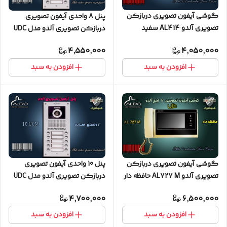
گوشی آیفون تصویری دربازکن
پنل 8 واحدی آیفون تصویری
تصویری آلدو AL414 سفید
دربازکن تصویری آلدو مدل UDC
ساده
4,550,000
4,050,000
افزودن به سبد
افزودن به سبد
گوشی آیفون تصویری دربازکن
پنل 10 واحدی آیفون تصویری
تصویری آلدو AL727 M حافظه دار
دربازکن تصویری آلدو مدل UDC
طلایی
ساده
4,700,000
6,500,000
افزودن به سبد
افزودن به سبد