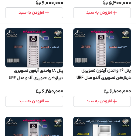
6,000,000
5,300,000
افزودن به سبد
افزودن به سبد
پنل 26 واحدی آیفون تصویری
پنل 18 واحدی آیفون تصویری
دربازکن تصویری آلدو مدل URF
دربازکن تصویری آلدو مدل URF
کارتخوان
کارتخوان
6,250,000
6,800,000
افزودن به سبد
افزودن به سبد