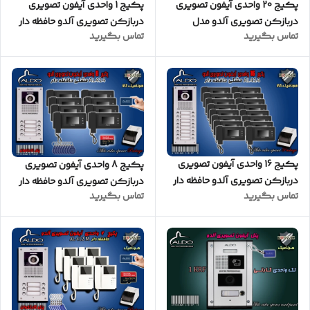
پکیج 20 واحدی آیفون تصویری
پکیج 1 واحدی آیفون تصویری
دربازکن تصویری آلدو مدل
دربازکن تصویری آلدو حافظه دار
تماس بگیرید
تماس بگیرید
AL412 پنل کارتخوان
مدل AL412M پنل ساده
پکیج 16 واحدی آیفون تصویری
پکیج 8 واحدی آیفون تصویری
دربازکن تصویری آلدو حافظه دار
دربازکن تصویری آلدو حافظه دار
تماس بگیرید
تماس بگیرید
مدل AL414M پنل ساده مشکی
مدل AL414M پنل کارتخوان
مشکی