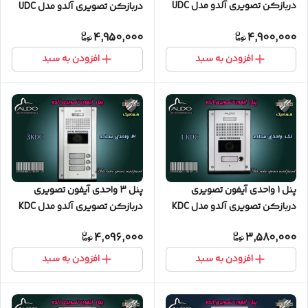
دربازکن تصویری آلدو مدل UDC
دربازکن تصویری آلدو مدل UDC
ساده
ساده
4,950,000
4,900,000
افزودن به سبد
افزودن به سبد
پنل 1 واحدی آیفون تصویری
پنل 3 واحدی آیفون تصویری
دربازکن تصویری آلدو مدل KDC
دربازکن تصویری آلدو مدل KDC
ساده
ساده
4,096,000
3,580,000
افزودن به سبد
افزودن به سبد