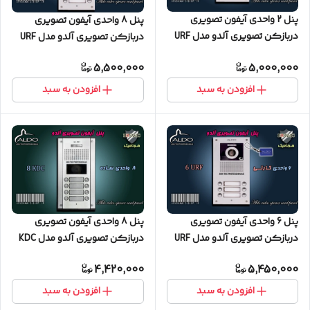
پنل 2 واحدی آیفون تصویری
پنل 8 واحدی آیفون تصویری
دربازکن تصویری آلدو مدل URF
دربازکن تصویری آلدو مدل URF
کارتخوان
کارتخوان
5,500,000
5,000,000
افزودن به سبد
افزودن به سبد
پنل 6 واحدی آیفون تصویری
پنل 8 واحدی آیفون تصویری
دربازکن تصویری آلدو مدل URF
دربازکن تصویری آلدو مدل KDC
کارتخوان
ساده
4,420,000
5,450,000
افزودن به سبد
افزودن به سبد