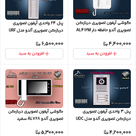
گوشی آیفون تصویری دربازکن
پنل 24 واحدی آیفون تصویری
تصویری آلدو حافظه دار AL412M
دربازکن تصویری آلدو مدل URF
کارتخوان
6,500,000
4,400,000
افزودن به سبد
افزودن به سبد
پنل 3 واحدی آیفون تصویری
گوشی آیفون تصویری دربازکن
دربازکن تصویری آلدو مدل UDC
تصویری آلدو AL728 سفید
ساده
5,300,000
4,200,000