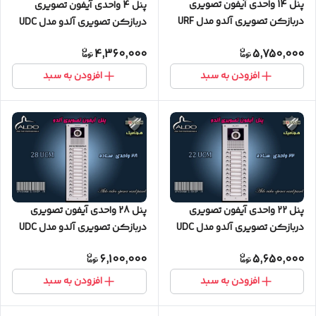
پنل 14 واحدی آیفون تصویری
پنل 4 واحدی آیفون تصویری
دربازکن تصویری آلدو مدل URF
دربازکن تصویری آلدو مدل UDC
کارتخوان
ساده
4,360,000
5,750,000
افزودن به سبد
افزودن به سبد
پنل 22 واحدی آیفون تصویری
پنل 28 واحدی آیفون تصویری
دربازکن تصویری آلدو مدل UDC
دربازکن تصویری آلدو مدل UDC
ساده
ساده
6,100,000
5,650,000
افزودن به سبد
افزودن به سبد