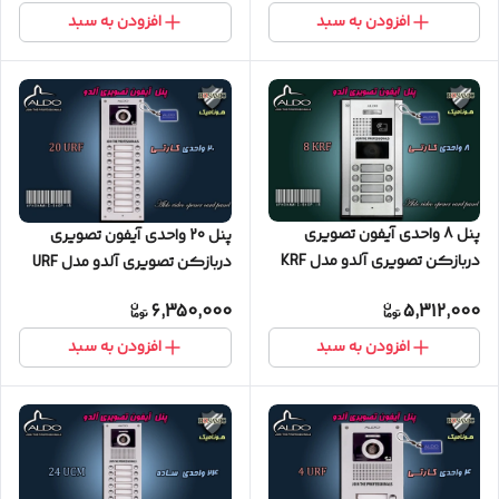
افزودن به سبد
افزودن به سبد
پنل 8 واحدی آیفون تصویری
پنل 20 واحدی آیفون تصویری
دربازکن تصویری آلدو مدل KRF
دربازکن تصویری آلدو مدل URF
کارتخوان
کارتخوان
6,350,000
5,312,000
افزودن به سبد
افزودن به سبد