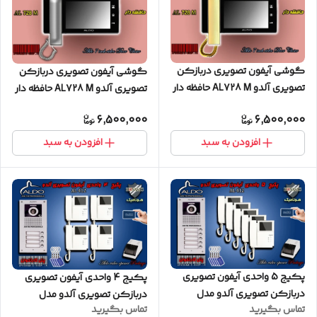
گوشی آیفون تصویری دربازکن
گوشی آیفون تصویری دربازکن
تصویری آلدو AL728 M حافظه دار
تصویری آلدو AL728 M حافظه دار
طلایی
نقره ای
6,500,000
6,500,000
افزودن به سبد
افزودن به سبد
پکیج 5 واحدی آیفون تصویری
پکیج 4 واحدی آیفون تصویری
دربازکن تصویری آلدو مدل
دربازکن تصویری آلدو مدل
تماس بگیرید
تماس بگیرید
AL412 پنل کارتخوان
AL412 پنل کارتخوان