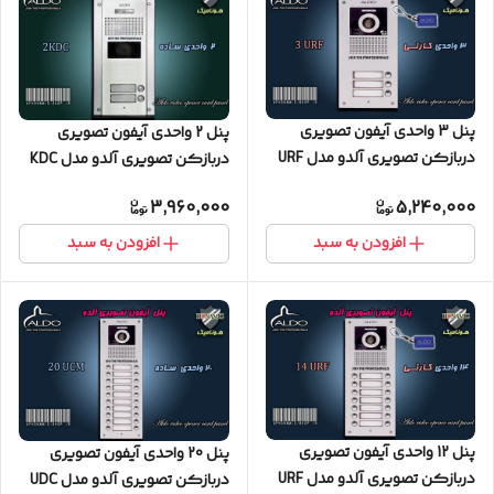
پنل 3 واحدی آیفون تصویری
پنل 2 واحدی آیفون تصویری
دربازکن تصویری آلدو مدل URF
دربازکن تصویری آلدو مدل KDC
کارتخوان
ساده
3,960,000
5,240,000
افزودن به سبد
افزودن به سبد
پنل 12 واحدی آیفون تصویری
پنل 20 واحدی آیفون تصویری
دربازکن تصویری آلدو مدل URF
دربازکن تصویری آلدو مدل UDC