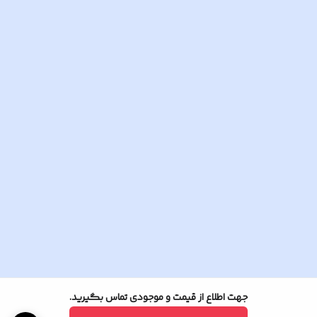
جهت اطلاع از قیمت و موجودی تماس بگیرید.