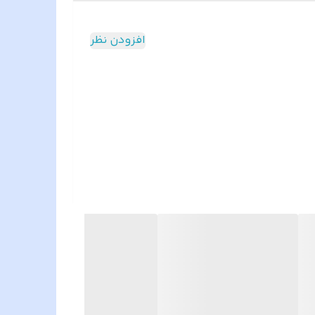
افزودن نظر