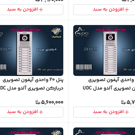
3,960,000
4,0
افزودن به سبد
افزودن به سبد
پنل 24 واحدی آیفون تصویری
پنل 20 واحدی آیفون تصویری
دربازکن تصویری آلدو مدل UDC
دربازکن تصویری آلد
ساده
5,600,000
5,7
افزودن به سبد
افزودن به سبد