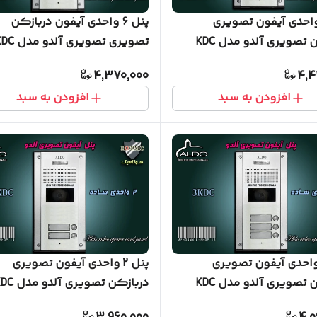
ل 8 واحدی آیفون تصویری
پنل 6 واحدی آیفون دربازکن
دربازکن تصویری آلدو مدل KDC
تصویری تصویری آلدو 
ساده
4,370,000
4,4
افزودن به سبد
افزودن به سبد
ل 3 واحدی آیفون تصویری
پنل 2 واحدی آیفون تصویری
دربازکن تصویری آلدو مدل KDC
دربازکن تصویری آلدو
ساده