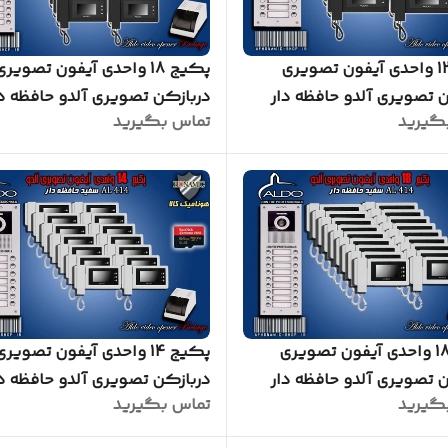
پکیج 12 واحدی آیفون تصویری
پکیج 18 واحدی آیفون تصویری
 تصویری آلدو حافظه دار
دربازکن تصویری آلدو حافظه دا
گیرید
تماس بگیرید
مدل AL414M پنل ساده مشکی
پکیج 18 واحدی آیفون تصویری
پکیج 14 واحدی آیفون تصویری
 تصویری آلدو حافظه دار
دربازکن تصویری آلدو حافظه دا
گیرید
تماس بگیرید
مدل AL414M پنل ساده سفید