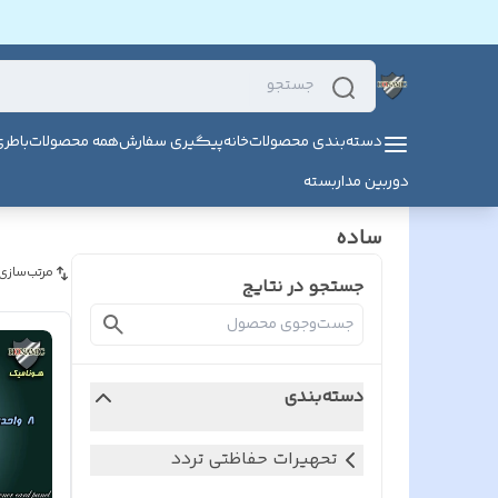
دسته‌بندی محصولات
خانه
پیگیری سفارش
همه محصولات
باطر
دوربین مداربسته
ساده
مرتب‌سازی
جستجو در نتایج
دسته‌بندی
تحهیرات حفاظتی تردد