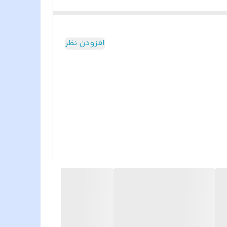
ن فروشگاه امکان انتخاب بیشتری در مقایسه
افزودن نظر