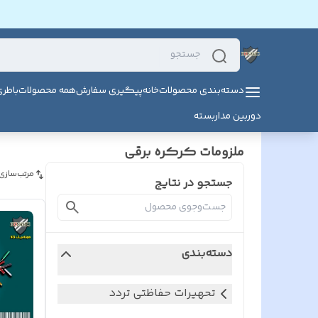
دسته‌بندی محصولات
خانه
پیگیری سفارش
همه محصولات
باطر
دوربین مداربسته
ملزومات کرکره برقی
مرتب‌سازی
جستجو در نتایج
دسته‌بندی
تحهیرات حفاظتی تردد