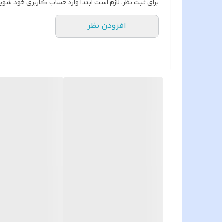
برای ثبت نظر، لازم است ابتدا وارد حساب کاربری خود شوید
تعداد در بسته
افزودن نظر
قابلیت بسته شدن خودکار
فرکانس گیرنده