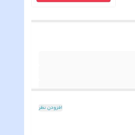
افزودن نظر