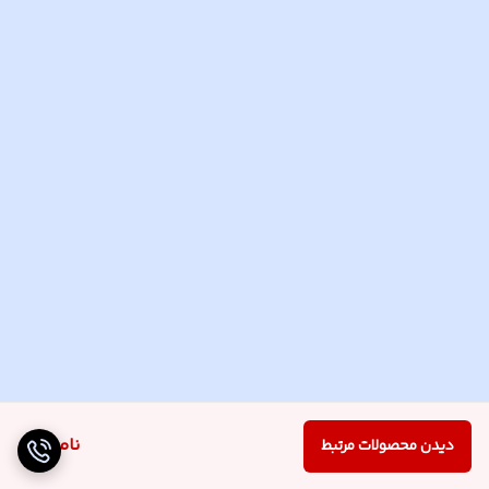
ناموجود
دیدن محصولات مرتبط