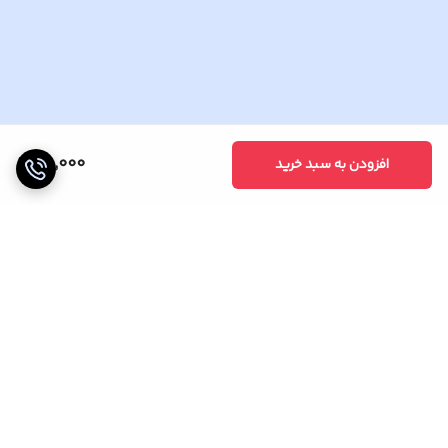
25,000
افزودن به سبد خرید
برگشت به بالا