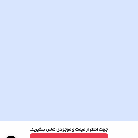
جهت اطلاع از قیمت و موجودی تماس بگیرید.