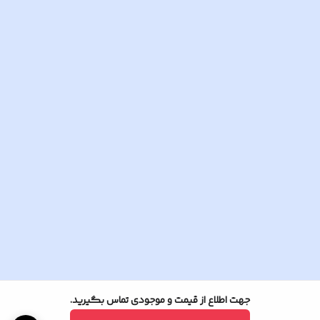
جهت اطلاع از قیمت و موجودی تماس بگیرید.