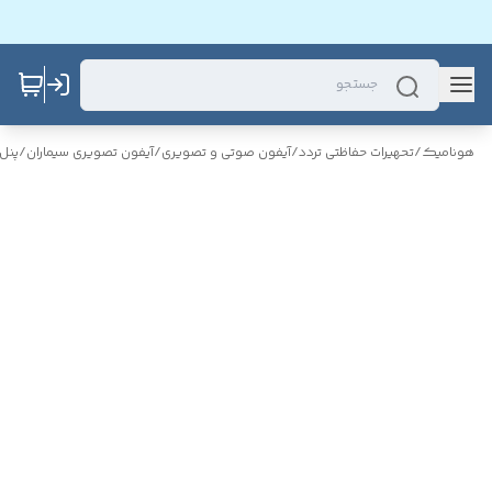
هونامیک
/
تحهیرات حفاظتی تردد
/
آیفون صوتی و تصویری
/
آیفون تصویری سیماران
/
پنل 