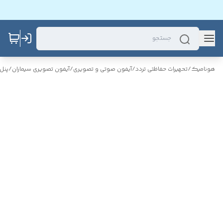
هونامیک
/
تحهیرات حفاظتی تردد
/
آیفون صوتی و تصویری
/
آیفون تصویری سیماران
/
پنل 