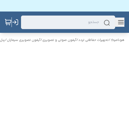
هونامیک
/
تحهیرات حفاظتی تردد
/
آیفون صوتی و تصویری
/
آیفون تصویری سیماران
/
پنل 