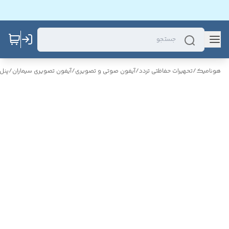
هونامیک
/
تحهیرات حفاظتی تردد
/
آیفون صوتی و تصویری
/
آیفون تصویری سیماران
/
پنل 