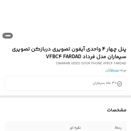
پنل چهار 4 واحدی آیفون تصویری دربازکن تصویری
سیماران مدل فرداد VFBC4 FARDAD
SIMARAN VIDEO DOOR PHONE VFBC4 FARDAD
برند:
سیماران
30 ماه سیماران
مشخصات
رنگ
نقره ای