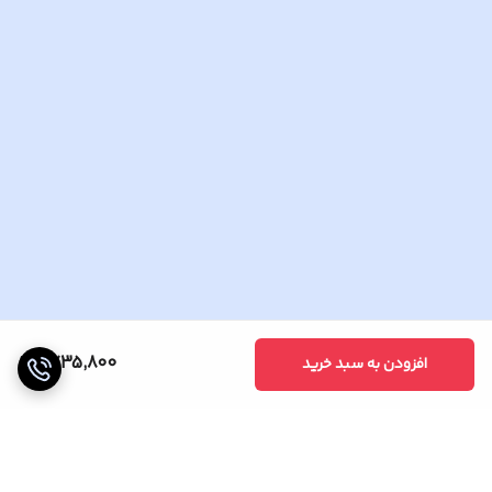
1,735,800
افزودن به سبد خرید