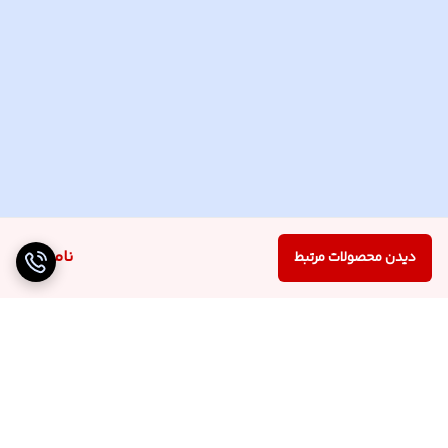
ناموجود
دیدن محصولات مرتبط