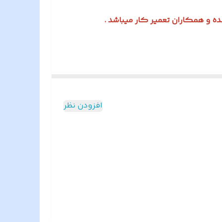
ه و همکاران تعمیر کار میباشد .
افزودن نظر