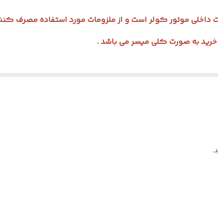
50
ات داخلی موتور کولر است و از ملزومات مورد استفاده مصرف کنند
.