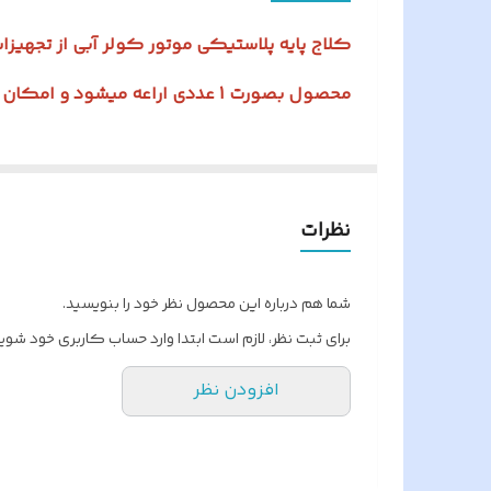
وزن خالص
کلاج پایه پلاستیکی موتور کولر آبی از تجهیز
محصول بصورت 1 عددی اراعه میشود و امکان خرید به صورت کلی میسر می باشد .
نظرات
شما هم درباره این محصول نظر خود را بنویسید.
برای ثبت نظر، لازم است ابتدا وارد حساب کاربری خود شوید
افزودن نظر