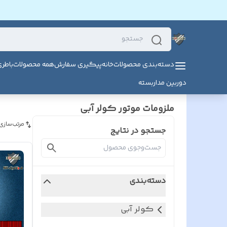
دسته‌بندی محصولات
خانه
پیگیری سفارش
همه محصولات
باطر
دوربین مداربسته
ملزومات موتور کولر آبی
مرتب‌سازی
جستجو در نتایج
دسته‌بندی
کولر آبی