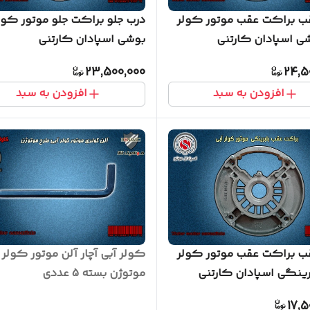
ب براکت عقب موتور کولر
درب جلو براکت جلو موتور کولر
شی اسپادان کارتنی
بوشی اسپادان کارتنی
23,500,000
24,5
افزودن به سبد
افزودن به سبد
ب براکت عقب موتور کولر
کولر آبی آچار آلن موتور کولر 
رینگی اسپادان کارتنی
موتوژن بسته 5 عددی
17,5