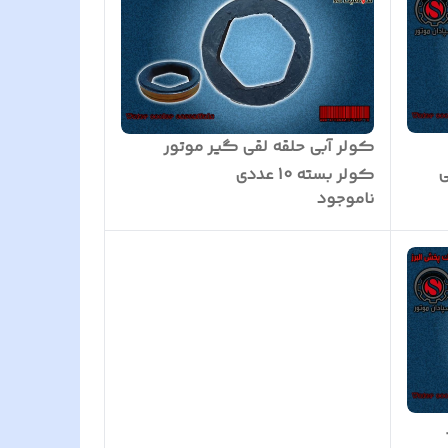
کولر آبی حلقه لقی گیر موتور
ی
کولر بسته 10 عددی
ناموجود