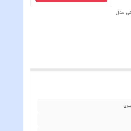
کی مدل