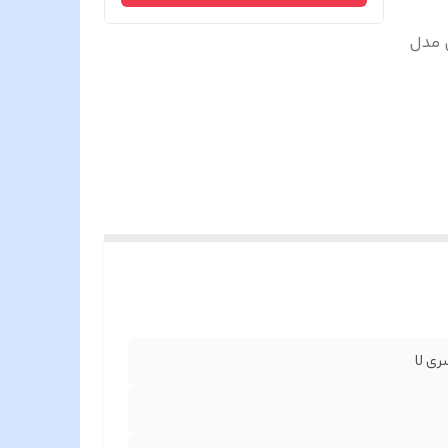
ی مدل