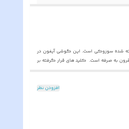
گوشی
آیفون در
قرون به صرفه است. کلید های قرار گرفته بر
ه است
افزودن نظر