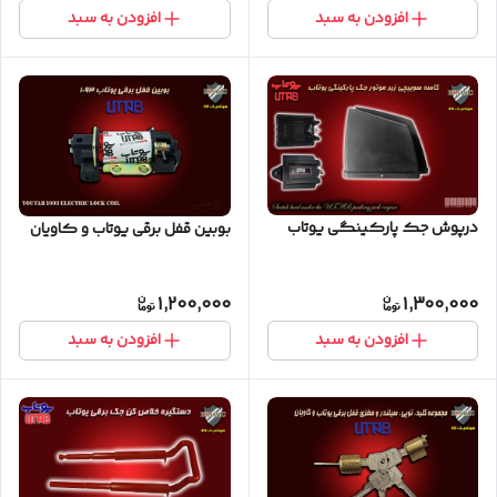
افزودن به سبد
افزودن به سبد
درپوش جک پارکینگی یوتاب
بوبین قفل برقی یوتاب و کاویان
1,200,000
1,300,000
افزودن به سبد
افزودن به سبد