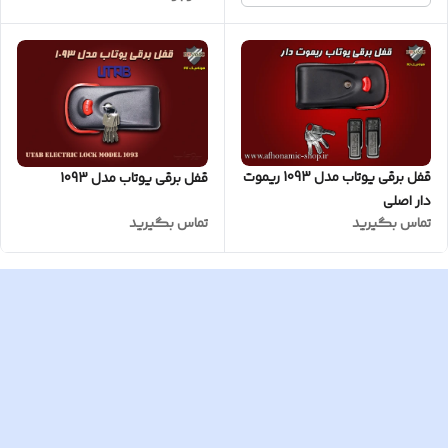
قفل برقی یوتاب مدل 1093 ریموت
قفل برقی یوتاب مدل 1093
دار اصلی
تماس بگیرید
تماس بگیرید