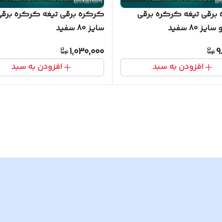
برقی تیغه کرکره برقی
کرکره برقی تیغه کرکره برقی 
ز 80 سفید
سایز 80 سفید
1,030,000
9
افزودن به سبد
افزودن به سبد