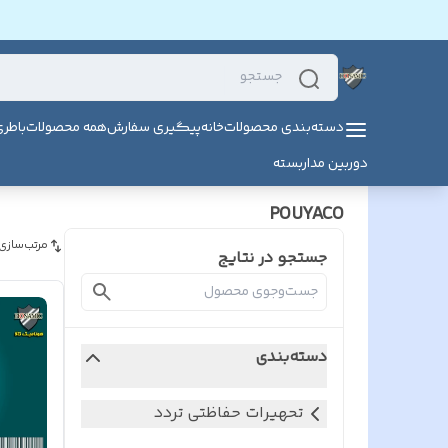
دسته‌بندی محصولات
خانه
پیگیری سفارش
همه محصولات
باطر
دوربین مداربسته
POUYACO
مرتب‌سازی
جستجو در نتایج
دسته‌بندی
تحهیرات حفاظتی تردد