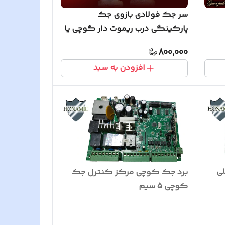
سر جک فولادی بازوی جک
پارکینگی درب ریموت دار گوچی یا
کوچی
800,000
افزودن به سبد
ی
برد جک کوچی مرکز کنترل جک
کوچی 5 سیم