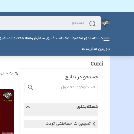
دسته‌بندی محصولات
خانه
پیگیری سفارش
همه محصولات
باطر
دوربین مداربسته
Cucci
مرتب‌سازی
جستجو در نتایج
دسته‌بندی
تحهیرات حفاظتی تردد