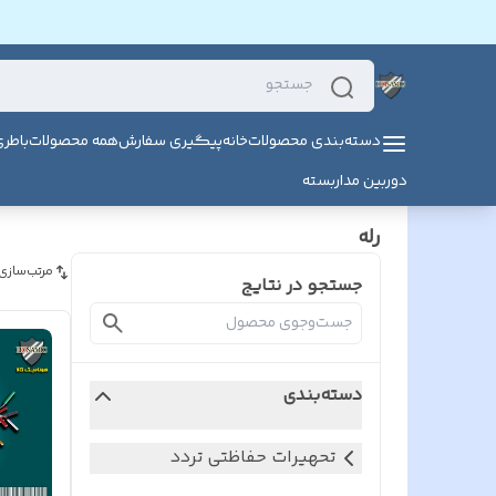
دسته‌بندی محصولات
خانه
پیگیری سفارش
همه محصولات
باطر
دوربین مداربسته
رله
مرتب‌سازی
جستجو در نتایج
دسته‌بندی
تحهیرات حفاظتی تردد