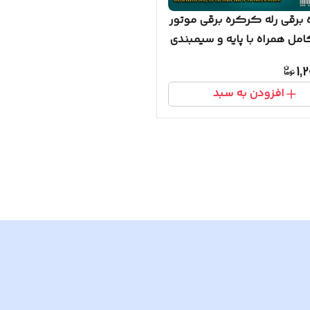
برقی رله کرکره برقی موتور
مل همراه با پایه و سیمبندی
1,
افزودن به سبد