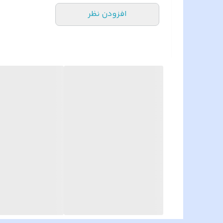
تعمیرکاران محترم و مشتریان عزیز از نوع تمام
افزودن نظر