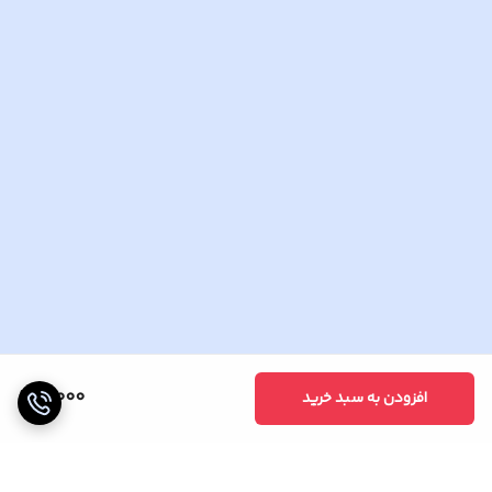
5,000
افزودن به سبد خرید