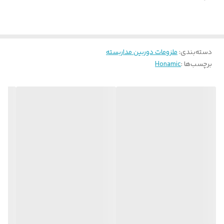
دسته‌بندی
:
ملزومات دوربین مداربسته
برچسب‌ها :
Honamic