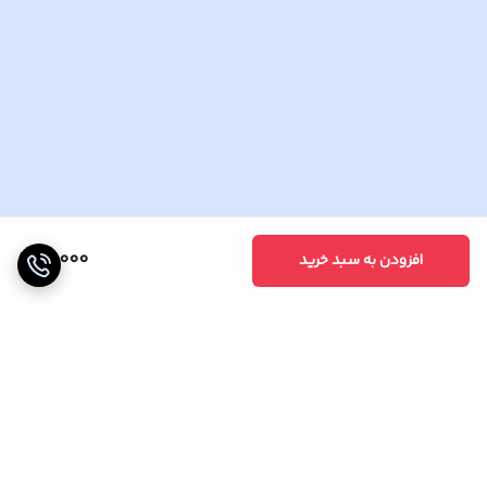
17,000
افزودن به سبد خرید