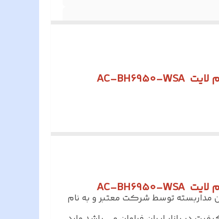
ن مداربسته توسط شرکت معتبر و به نام