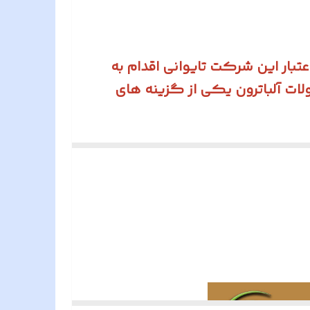
تبار این شرکت تایوانی اقدام به
لات آلباترون یکی از گزینه های