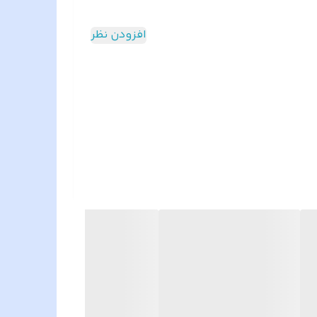
افزودن نظر