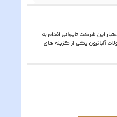
تبار این شرکت تایوانی اقدام به
لات آلباترون یکی از گزینه های