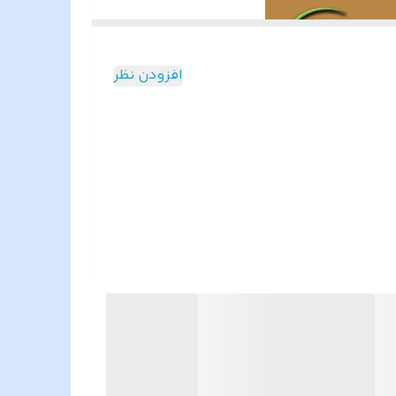
افزودن نظر