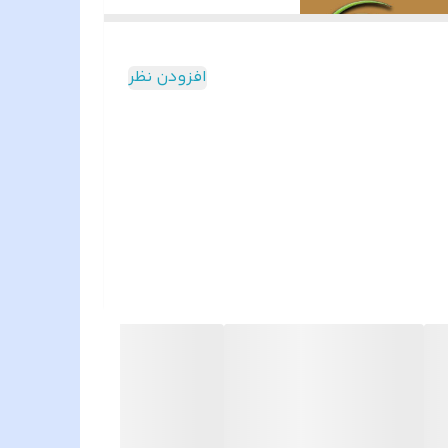
افزودن نظر