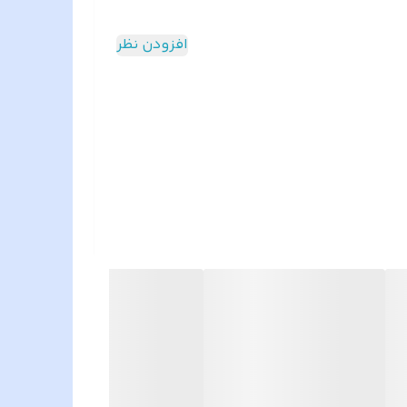
افزودن نظر