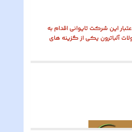
تبار این شرکت تایوانی اقدام به
لات آلباترون یکی از گزینه های