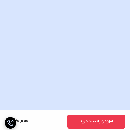
1,170,000
افزودن به سبد خرید