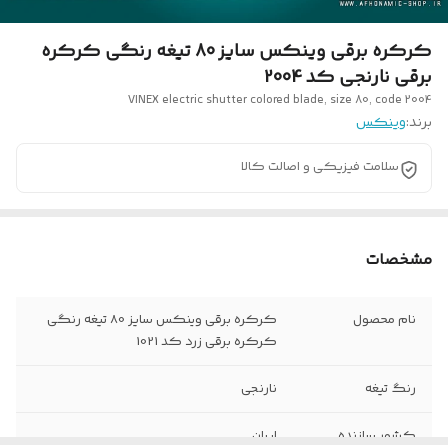
کرکره برقی وینکس سایز 80 تیغه رنگی کرکره
برقی نارنجی کد 2004
VINEX electric shutter colored blade, size 80, code 2004
برند:
وینکس
سلامت فیزیکی و اصالت کالا
مشخصات
نام محصول
کرکره برقی وینکس سایز 80 تیغه رنگی
کرکره برقی زرد کد 1021
رنگ تیغه
نارنجی
کشور سازنده
ایران