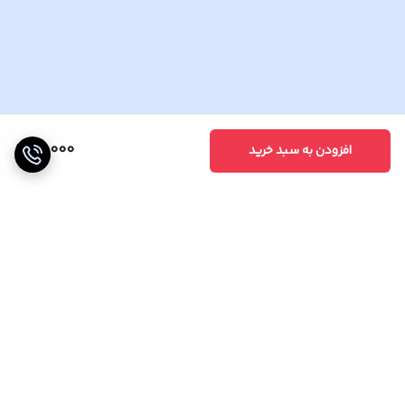
15,000
افزودن به سبد خرید
برگشت به بالا